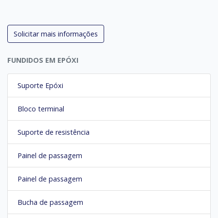
Solicitar mais informações
FUNDIDOS EM EPÓXI
Suporte Epóxi
Bloco terminal
Suporte de resistência
Painel de passagem
Painel de passagem
Bucha de passagem