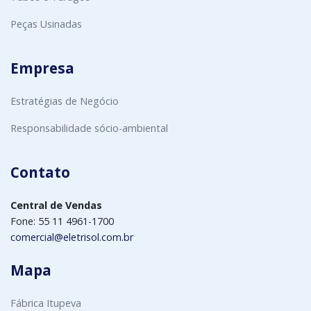
Peças Usinadas
Empresa
Estratégias de Negócio
Responsabilidade sócio-ambiental
Contato
Central de Vendas
Fone: 55 11 4961-1700
comercial@eletrisol.com.br
Mapa
Fábrica Itupeva