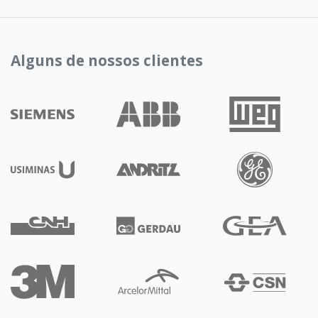
Alguns de nossos clientes