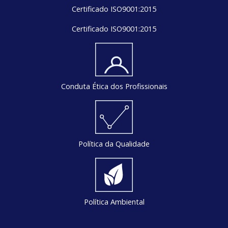
Certificado ISO9001:2015
Certificado ISO9001:2015
Conduta Ética dos Profissionais
Política da Qualidade
Política Ambiental