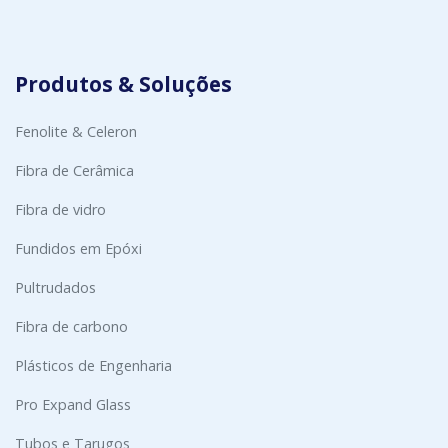
Produtos & Soluções
Fenolite & Celeron
Fibra de Cerâmica
Fibra de vidro
Fundidos em Epóxi
Pultrudados
Fibra de carbono
Plásticos de Engenharia
Pro Expand Glass
Tubos e Tarugos