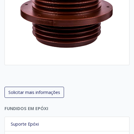
Solicitar mais informações
FUNDIDOS EM EPÓXI
Suporte Epóxi