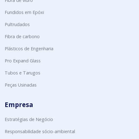
Fibra de vidro
Fundidos em Epóxi
Pultrudados
Fibra de carbono
Plásticos de Engenharia
Pro Expand Glass
Tubos e Tarugos
Peças Usinadas
Empresa
Estratégias de Negócio
Responsabilidade sócio-ambiental