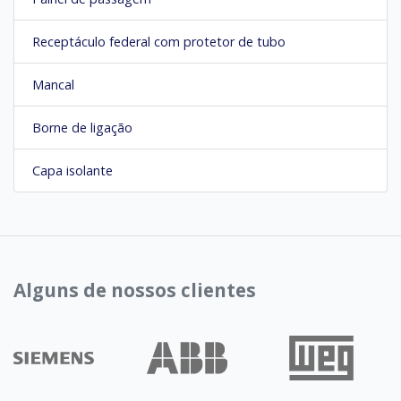
Receptáculo federal com protetor de tubo
Mancal
Borne de ligação
Capa isolante
Alguns de nossos clientes