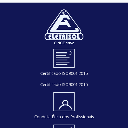
Certificado ISO9001:2015
Certificado ISO9001:2015
Conduta Ética dos Profissionais