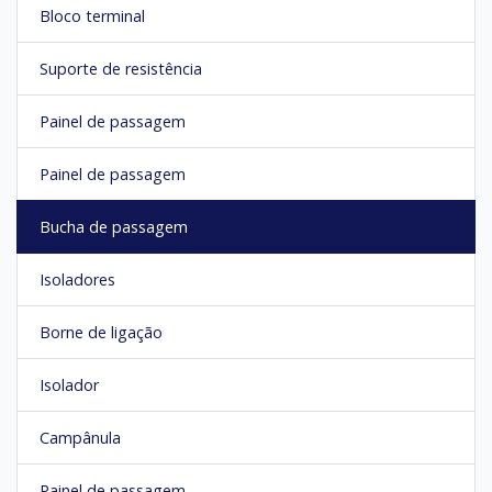
Bloco terminal
Suporte de resistência
Painel de passagem
Painel de passagem
Bucha de passagem
Isoladores
Borne de ligação
Isolador
Campânula
Painel de passagem