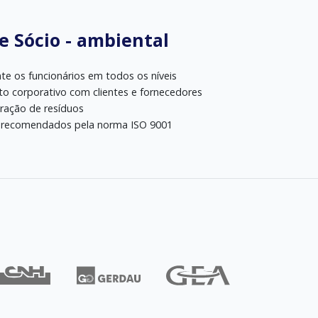
e Sócio - ambiental
e os funcionários em todos os níveis
to corporativo com clientes e fornecedores
ração de resíduos
s recomendados pela norma ISO 9001