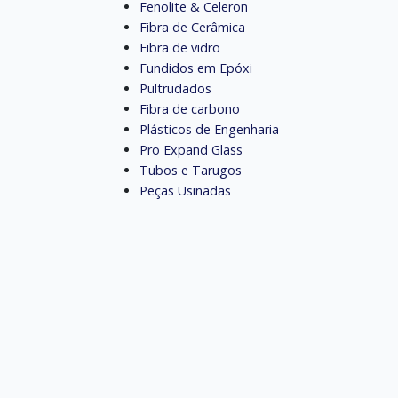
Fenolite & Celeron
Fibra de Cerâmica
Fibra de vidro
Fundidos em Epóxi
Pultrudados
Fibra de carbono
Plásticos de Engenharia
Pro Expand Glass
Tubos e Tarugos
Peças Usinadas