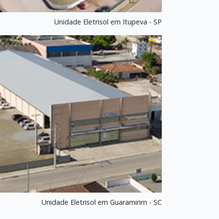
Unidade Eletrisol em Itupeva - SP
Unidade Eletrisol em Guaramirim - SC