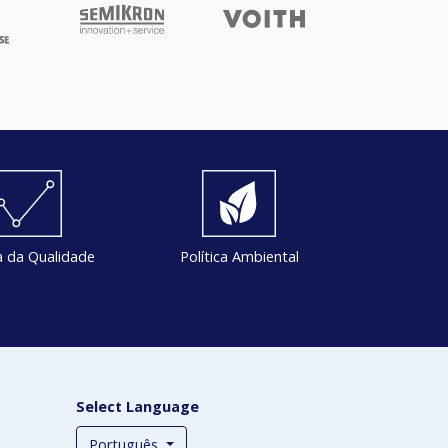
ca da Qualidade
Política Ambiental
Select Language
Português