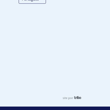
site por