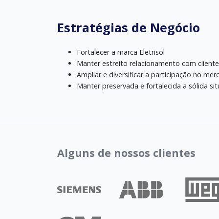
Estratégias de Negócio
Fortalecer a marca Eletrisol
Manter estreito relacionamento com client
Ampliar e diversificar a participação no me
Manter preservada e fortalecida a sólida si
Alguns de nossos clientes