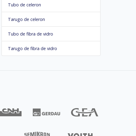
Tubo de celeron
Tarugo de celeron
Tubo de fibra de vidro
Tarugo de fibra de vidro