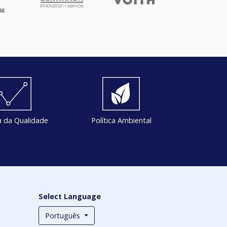
ca da Qualidade
Política Ambiental
Select Language
Português