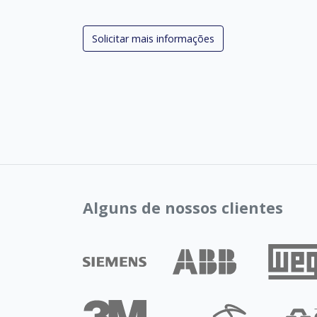
Solicitar mais informações
Alguns de nossos clientes