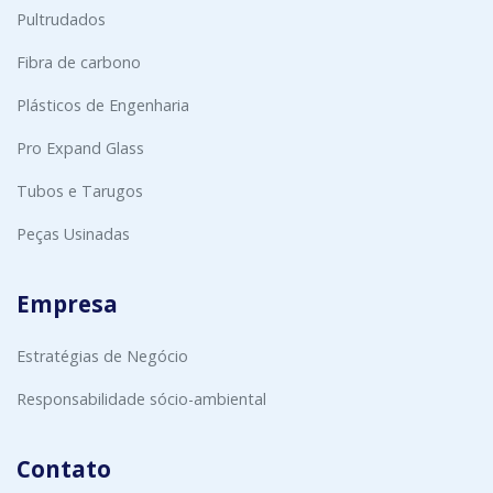
Pultrudados
Fibra de carbono
Plásticos de Engenharia
Pro Expand Glass
Tubos e Tarugos
Peças Usinadas
Empresa
Estratégias de Negócio
Responsabilidade sócio-ambiental
Contato