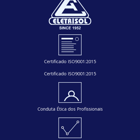
Certificado ISO9001:2015
Certificado ISO9001:2015
Conduta Ética dos Profissionais