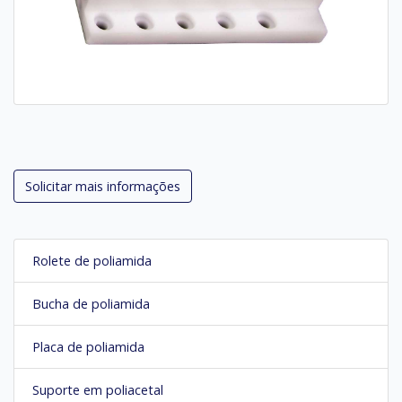
Solicitar mais informações
Rolete de poliamida
Bucha de poliamida
Placa de poliamida
Suporte em poliacetal