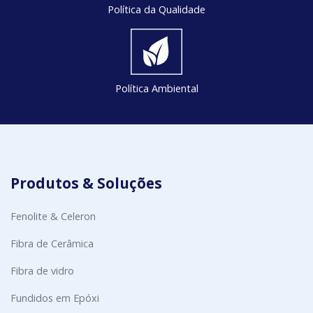
Política da Qualidade
Política Ambiental
Produtos & Soluções
Fenolite & Celeron
Fibra de Cerâmica
Fibra de vidro
Fundidos em Epóxi