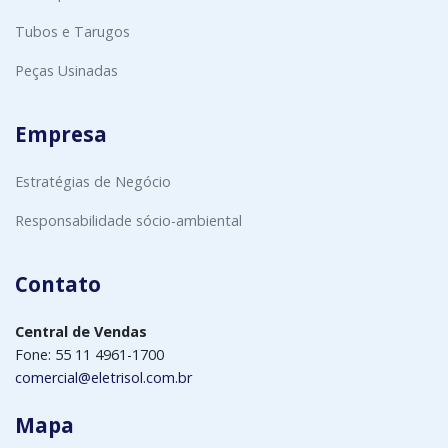
Tubos e Tarugos
Peças Usinadas
Empresa
Estratégias de Negócio
Responsabilidade sócio-ambiental
Contato
Central de Vendas
Fone: 55 11 4961-1700
comercial@eletrisol.com.br
Mapa