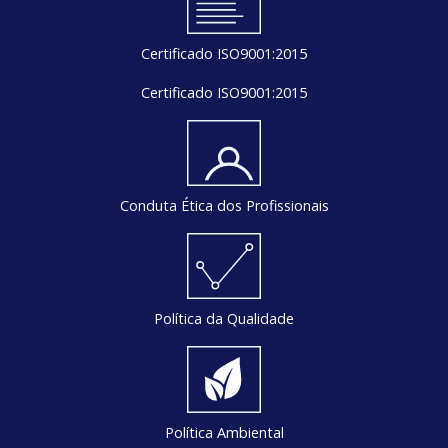
Certificado ISO9001:2015
Certificado ISO9001:2015
Conduta Ética dos Profissionais
Política da Qualidade
Política Ambiental