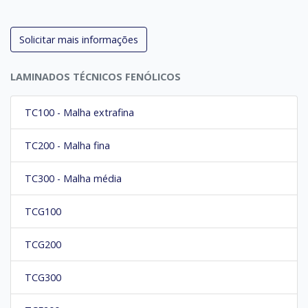
Solicitar mais informações
LAMINADOS TÉCNICOS FENÓLICOS
TC100 - Malha extrafina
TC200 - Malha fina
TC300 - Malha média
TCG100
TCG200
TCG300