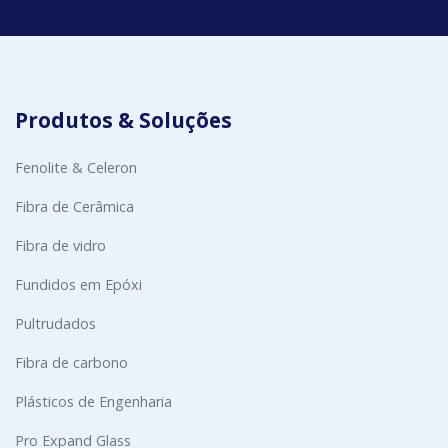
Produtos & Soluções
Fenolite & Celeron
Fibra de Cerâmica
Fibra de vidro
Fundidos em Epóxi
Pultrudados
Fibra de carbono
Plásticos de Engenharia
Pro Expand Glass