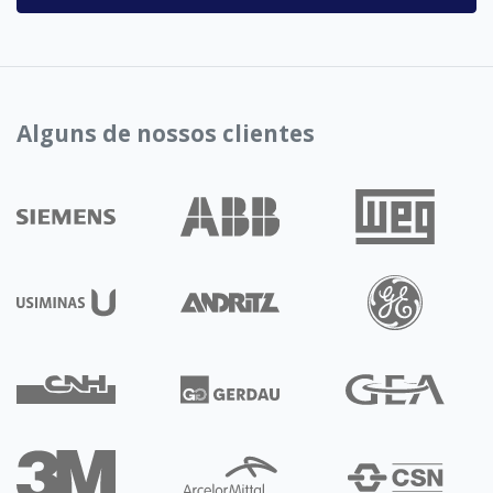
Alguns de nossos clientes